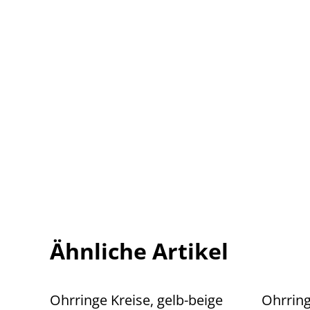
Ähnliche Artikel
Ohrringe Kreise, gelb-beige
Ohrring