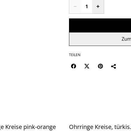
Zum
TEILEN
e Kreise pink-orange
Ohrringe Kreise, türkis