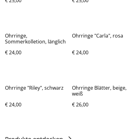
€ 25,00
€ 25,00
Ohrringe,
Ohrringe "Carla", rosa
Sommerkolletion, länglich
€ 24,00
€ 24,00
Ohrringe "Riley", schwarz
Ohrringe Blätter, beige,
weiß
€ 24,00
€ 26,00