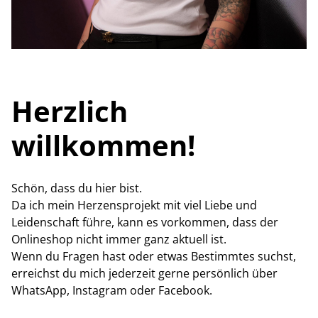
Herzlich
willkommen!
Schön, dass du hier bist.
Da ich mein Herzensprojekt mit viel Liebe und
Leidenschaft führe, kann es vorkommen, dass der
Onlineshop nicht immer ganz aktuell ist.
Wenn du Fragen hast oder etwas Bestimmtes suchst,
erreichst du mich jederzeit gerne persönlich über
WhatsApp, Instagram oder Facebook.