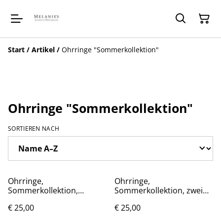
Start
/
Artikel
/
Ohrringe "Sommerkollektion"
Ohrringe "Sommerkollektion"
SORTIEREN NACH
Ohrringe,
Ohrringe,
Sommerkollektion,
Sommerkollektion, zwei
gemustert, gold
Formen
€ 25,00
€ 25,00