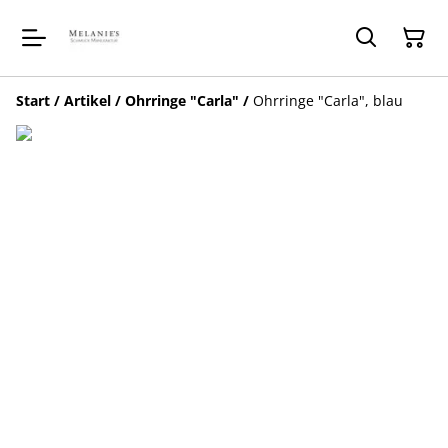
Start
/
Artikel
/
Ohrringe "Carla"
/
Ohrringe "Carla", blau