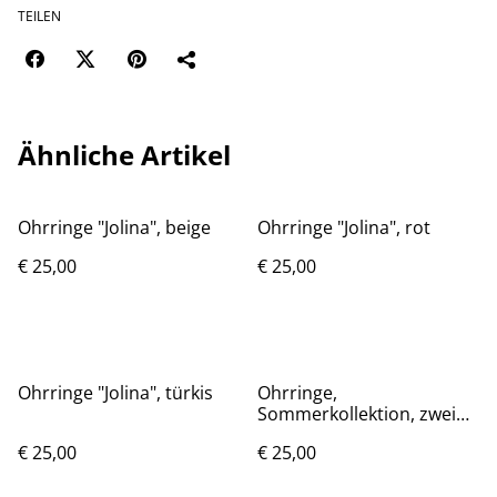
TEILEN
Ähnliche Artikel
Ohrringe "Jolina", beige
Ohrringe "Jolina", rot
€ 25,00
€ 25,00
Ohrringe "Jolina", türkis
Ohrringe,
Sommerkollektion, zwei
Formen
€ 25,00
€ 25,00