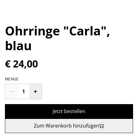
Ohrringe "Carla",
blau
€ 24,00
MENGE
Jetzt bestellen
Zum Warenkorb hinzufügen