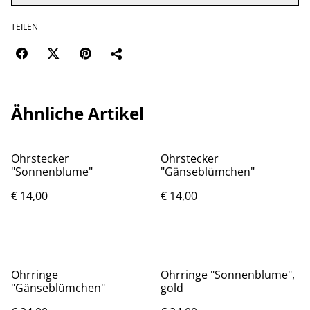
TEILEN
Ähnliche Artikel
Ohrstecker
Ohrstecker
"Sonnenblume"
"Gänseblümchen"
€ 14,00
€ 14,00
Ohrringe
Ohrringe "Sonnenblume",
"Gänseblümchen"
gold