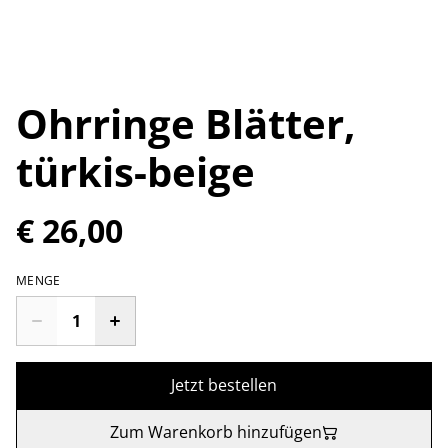
Ohrringe Blätter,
türkis-beige
€ 26,00
MENGE
Jetzt bestellen
Zum Warenkorb hinzufügen