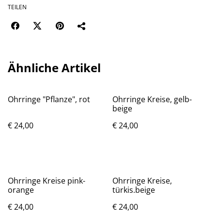
TEILEN
Ähnliche Artikel
Ohrringe "Pflanze", rot
Ohrringe Kreise, gelb-
beige
€ 24,00
€ 24,00
Ohrringe Kreise pink-
Ohrringe Kreise,
orange
türkis.beige
€ 24,00
€ 24,00