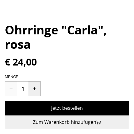
Ohrringe "Carla",
rosa
€ 24,00
MENGE
Jetzt bestellen
Zum Warenkorb hinzufügen