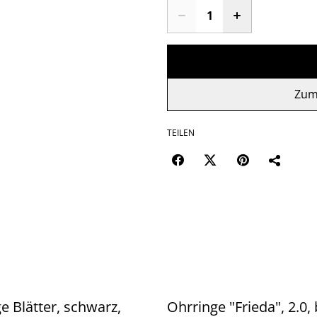
Zum
TEILEN
e Blätter, schwarz,
Ohrringe "Frieda", 2.0,