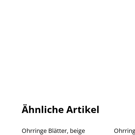
Ähnliche Artikel
Ohrringe Blätter, beige
Ohrring