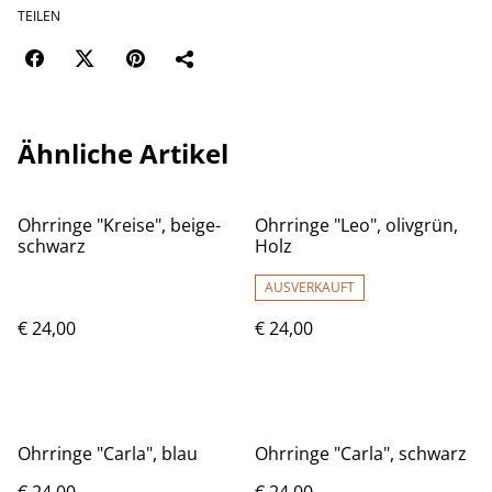
TEILEN
Ähnliche Artikel
Ohrringe "Kreise", beige-
Ohrringe "Leo", olivgrün,
schwarz
Holz
AUSVERKAUFT
€ 24,00
€ 24,00
Ohrringe "Carla", blau
Ohrringe "Carla", schwarz