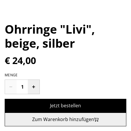
Ohrringe "Livi",
beige, silber
€ 24,00
MENGE
Jetzt bestellen
Zum Warenkorb hinzufügen