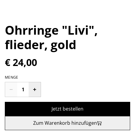
Ohrringe "Livi",
flieder, gold
€ 24,00
MENGE
Jetzt bestellen
Zum Warenkorb hinzufügen