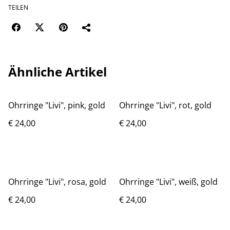
TEILEN
Ähnliche Artikel
Ohrringe "Livi", pink, gold
Ohrringe "Livi", rot, gold
€ 24,00
€ 24,00
Ohrringe "Livi", rosa, gold
Ohrringe "Livi", weiß, gold
€ 24,00
€ 24,00