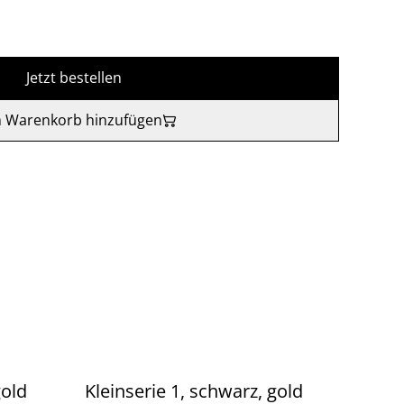
Jetzt bestellen
 Warenkorb hinzufügen
gold
Kleinserie 1, schwarz, gold