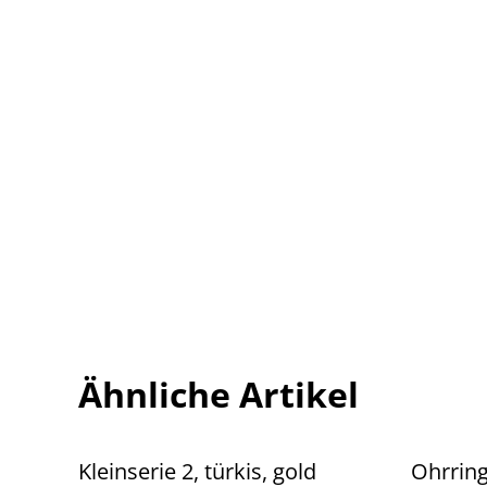
Ähnliche Artikel
Kleinserie 2, türkis, gold
Ohrring