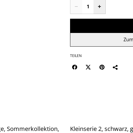
Zum
TEILEN
e, Sommerkollektion,
Kleinserie 2, schwarz, 