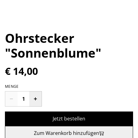
Ohrstecker
"Sonnenblume"
€ 14,00
MENGE
Jetzt bestellen
Zum Warenkorb hinzufügen