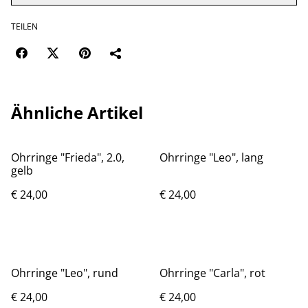
TEILEN
Ähnliche Artikel
Ohrringe "Frieda", 2.0,
Ohrringe "Leo", lang
gelb
€ 24,00
€ 24,00
Ohrringe "Leo", rund
Ohrringe "Carla", rot
€ 24,00
€ 24,00