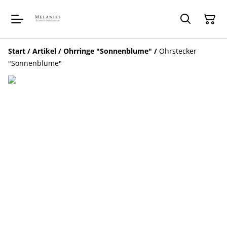
Start
/
Artikel
/
Ohrringe "Sonnenblume"
/
Ohrstecker
"Sonnenblume"