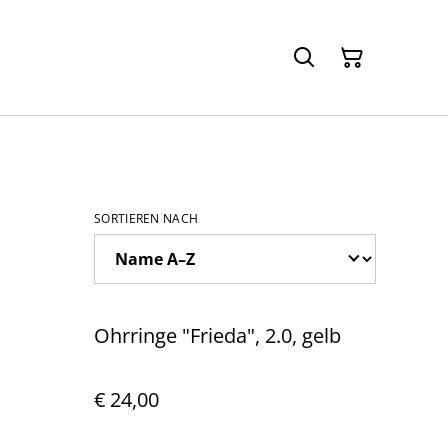
SORTIEREN NACH
Ohrringe "Frieda", 2.0, gelb
€ 24,00