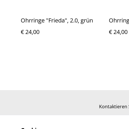
Ohrringe "Frieda", 2.0, grün
Ohrringe
€ 24,00
€ 24,00
Kontaktieren 