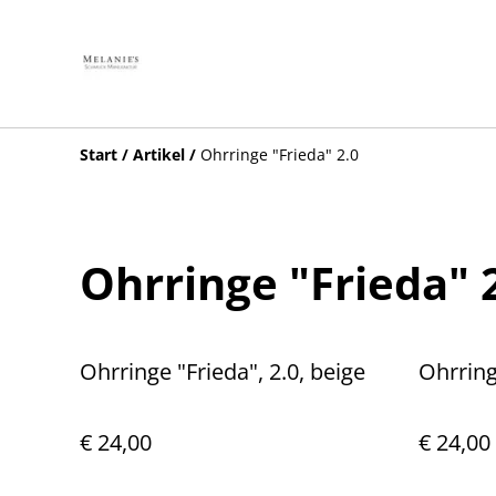
Start
/
Artikel
/
Ohrringe "Frieda" 2.0
Ohrringe "Frieda" 
Ohrringe "Frieda", 2.0, beige
Ohrring
€ 24,00
€ 24,00