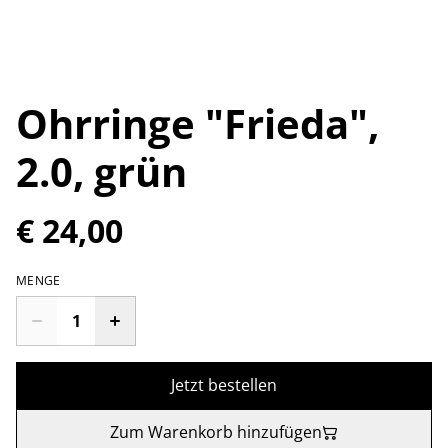
Ohrringe "Frieda",
2.0, grün
€ 24,00
MENGE
Jetzt bestellen
Zum Warenkorb hinzufügen