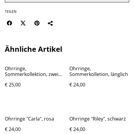
TEILEN
Ähnliche Artikel
Ohrringe,
Ohrringe,
Sommerkollektion, zwei
Sommerkolletion, länglich
Formen
€ 25,00
€ 24,00
Ohrringe "Carla", rosa
Ohrringe "Riley", schwarz
€ 24,00
€ 24,00