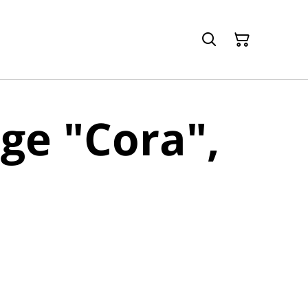
ge "Cora",