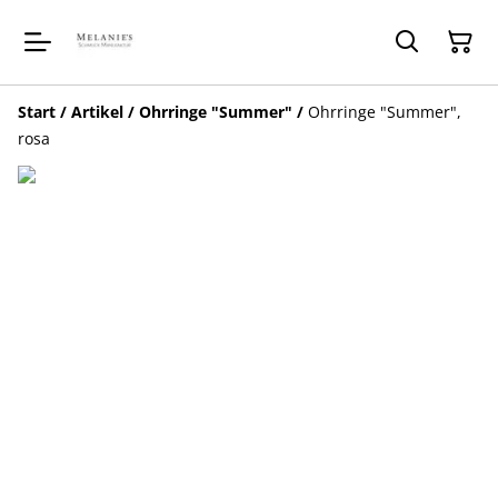
Start
/
Artikel
/
Ohrringe "Summer"
/
Ohrringe "Summer",
rosa