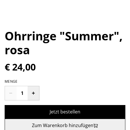
Ohrringe "Summer",
rosa
€ 24,00
MENGE
Jetzt bestellen
Zum Warenkorb hinzufügen