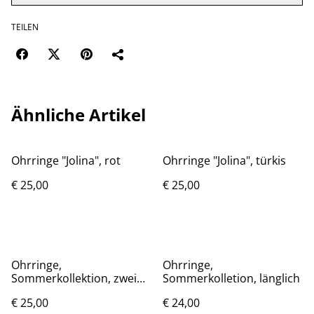
TEILEN
Ähnliche Artikel
Ohrringe "Jolina", rot
Ohrringe "Jolina", türkis
€ 25,00
€ 25,00
Ohrringe,
Ohrringe,
Sommerkollektion, zwei
Sommerkolletion, länglich
Formen
€ 25,00
€ 24,00